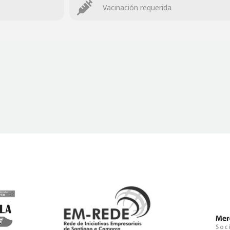
Vacinación requerida