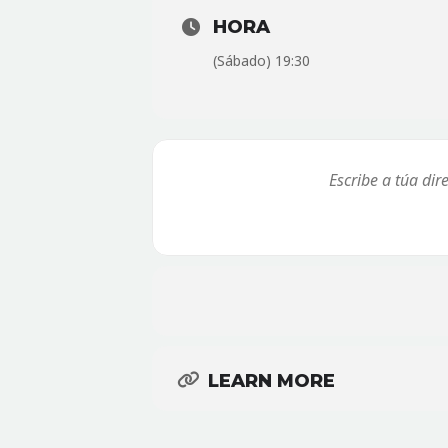
HORA
(Sábado) 19:30
LEARN MORE