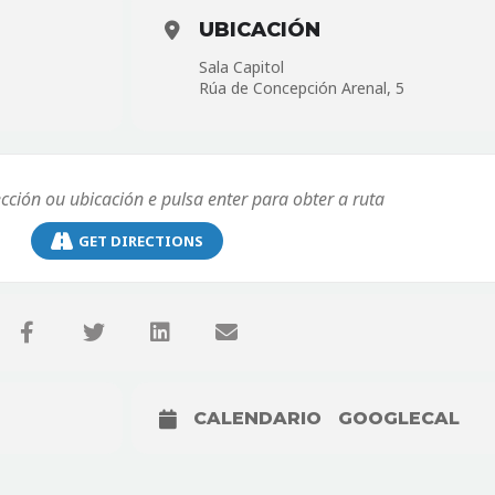
UBICACIÓN
Sala Capitol
Rúa de Concepción Arenal, 5
GET DIRECTIONS
CALENDARIO
GOOGLECAL