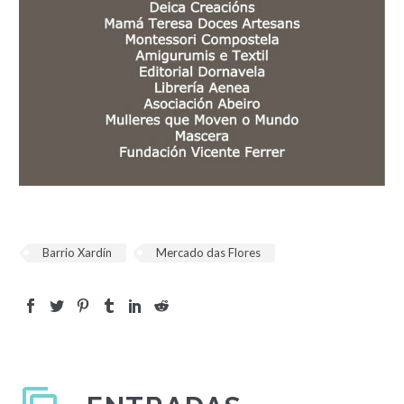
Barrio Xardín
Mercado das Flores