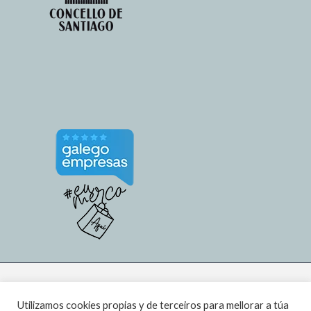
Utilizamos cookies propias y de terceiros para mellorar a túa