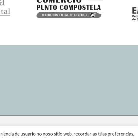
eriencia de usuario no noso sitio web, recordar as túas preferencias,