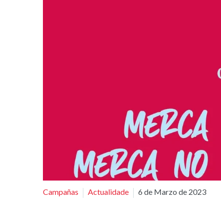
Campañas
Actualidade
6 de Marzo de 2023