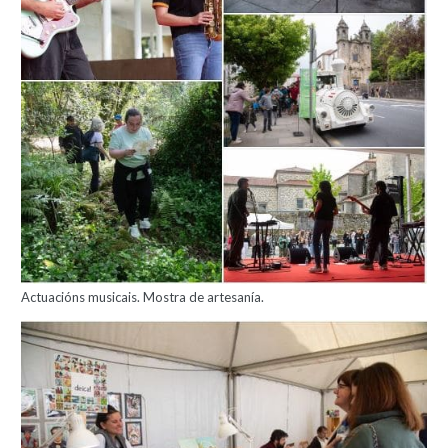
Actuacións musicais. Mostra de artesanía.