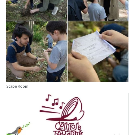
Scape Room