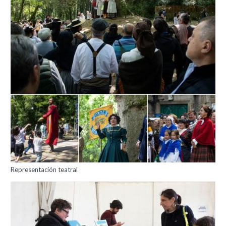
Representación teatral