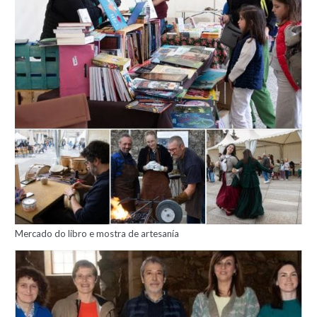
Mercado do libro e mostra de artesanía