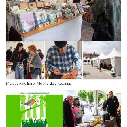
Mercado do libro. Mostra de artesanía.