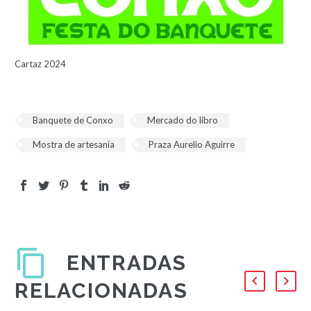
Cartaz 2024
Banquete de Conxo
Mercado do libro
Mostra de artesanía
Praza Aurelio Aguirre
ENTRADAS
RELACIONADAS