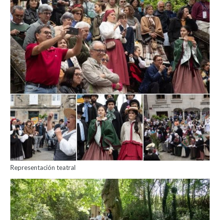
Representación teatral