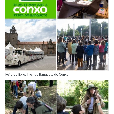
Feira do libro. Tren do Banquete de Conxo