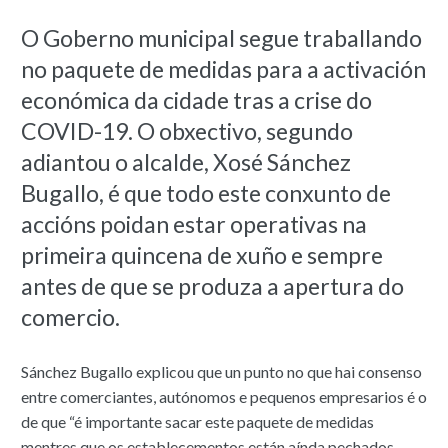
O Goberno municipal segue traballando
no paquete de medidas para a activación
económica da cidade tras a crise do
COVID-19. O obxectivo, segundo
adiantou o alcalde, Xosé Sánchez
Bugallo, é que todo este conxunto de
accións poidan estar operativas na
primeira quincena de xuño e sempre
antes de que se produza a apertura do
comercio.
Sánchez Bugallo explicou que un punto no que hai consenso
entre comerciantes, autónomos e pequenos empresarios é o
de que “é importante sacar este paquete de medidas
mentres que os establecementos están aínda pechados,