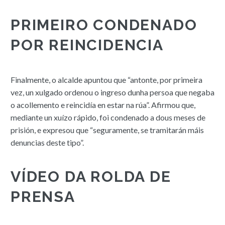
PRIMEIRO CONDENADO
POR REINCIDENCIA
Finalmente, o alcalde apuntou que “antonte, por primeira
vez, un xulgado ordenou o ingreso dunha persoa que negaba
o acollemento e reincidía en estar na rúa”. Afirmou que,
mediante un xuízo rápido, foi condenado a dous meses de
prisión, e expresou que “seguramente, se tramitarán máis
denuncias deste tipo”.
VÍDEO DA ROLDA DE
PRENSA