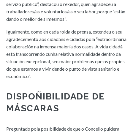
servizo público”, destacou o rexedor, quen agradeceu a
traballadores/as e voluntarios/as o seu labor, porque “están
dando o mellor de si mesmos”.
Igualmente, como en cada rolda de prensa, estendeu o seu
agradecemento aos cidadáns e cidadás pola “extraordinaria
colaboración na inmensa maioría dos casos. A vida cidadá
está transcorrendo cunha relativa normalidade dentro da
situación excepcional, sen maior problemas que os propios
do que estamos a vivir dende o punto de vista sanitario e
económico”.
DISPOÑIBILIDADE DE
MÁSCARAS
Preguntado pola posibilidade de que o Concello puidera