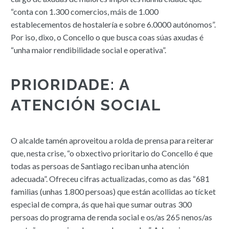
“conta con 1.300 comercios, máis de 1.000
establecementos de hostalería e sobre 6.0000 autónomos”.
Por iso, dixo, o Concello o que busca coas súas axudas é
“unha maior rendibilidade social e operativa”.
PRIORIDADE: A
ATENCIÓN SOCIAL
O alcalde tamén aproveitou a rolda de prensa para reiterar
que, nesta crise, “o obxectivo prioritario do Concello é que
todas as persoas de Santiago reciban unha atención
adecuada”. Ofreceu cifras actualizadas, como as das “681
familias (unhas 1.800 persoas) que están acollidas ao tícket
especial de compra, ás que hai que sumar outras 300
persoas do programa de renda social e os/as 265 nenos/as