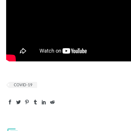
COVID-19