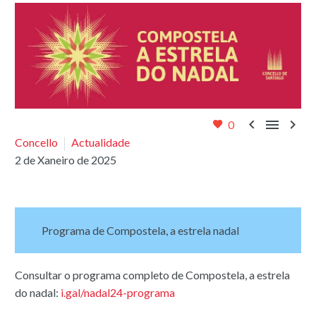



0
Concello
Actualidade
2 de Xaneiro de 2025
Programa de Compostela, a estrela nadal
Consultar o programa completo de Compostela, a estrela
do nadal:
i.gal/nadal24-programa