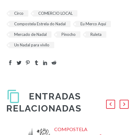
Circo
COMERCIO LOCAL
Compostela Estrela do Nadal
Eu Merco Aquí
Mercado de Nadal
Pinocho
Ruleta
Un Nadal para vivilo
ENTRADAS
RELACIONADAS
COMPOSTELA