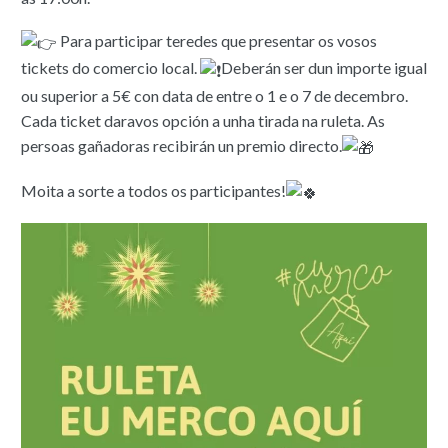
Para participar teredes que presentar os vosos
tickets do comercio local.
Deberán ser dun importe igual
ou superior a 5€ con data de entre o 1 e o 7 de decembro.
Cada ticket daravos opción a unha tirada na ruleta. As
persoas gañadoras recibirán un premio directo.
Moita a sorte a todos os participantes!