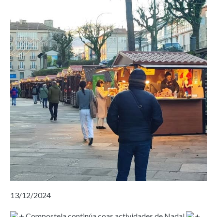
13/12/2024
Compostela continúa coas actividades de Nadal.