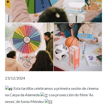
23/12/2024
Esta tardiña celebramos a primeira sesión de cinema
na Carpa da Alameda
coa proxección do filme ‘As
neves’, de Sonia Méndez