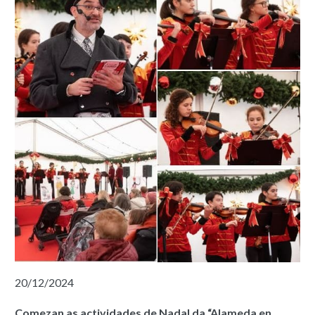
20/12/2024
Comezan as actividades de Nadal da “Alameda en