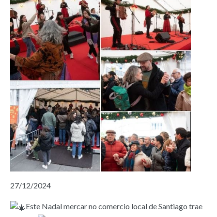
27/12/2024
Este Nadal mercar no comercio local de Santiago trae