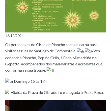
12/12/2024
Os personaxes do Circo de Pinocho saen da carpa para
visitar as rúas de Santiago de Compostela.
Vén
coñecer a Pinocho, Pepiño Grilo, á Fada Mimadriña e a
Gepetto, acompañados dos malabaristas e acróbatas que
conforman a súa troupe.
Domingo 15 ás 17h
Saída da Praza do Obradoiro e chegada á Praza Roxa.