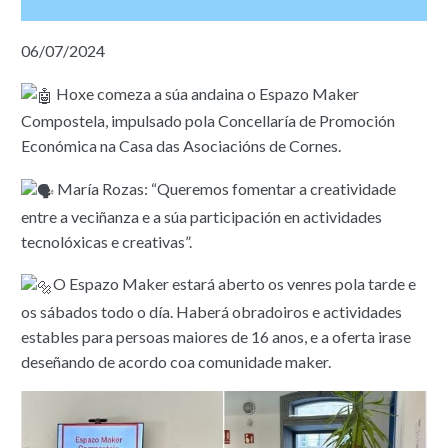
06/07/2024
Hoxe comeza a súa andaina o Espazo Maker
Compostela, impulsado pola Concellaría de Promoción
Económica na Casa das Asociacións de Cornes.
María Rozas: “Queremos fomentar a creatividade
entre a veciñanza e a súa participación en actividades
tecnolóxicas e creativas”.
O Espazo Maker estará aberto os venres pola tarde e
os sábados todo o día. Haberá obradoiros e actividades
estables para persoas maiores de 16 anos, e a oferta irase
deseñando de acordo coa comunidade maker.