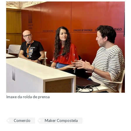
Imaxe da rolda de prensa
Comercio
Maker Compostela