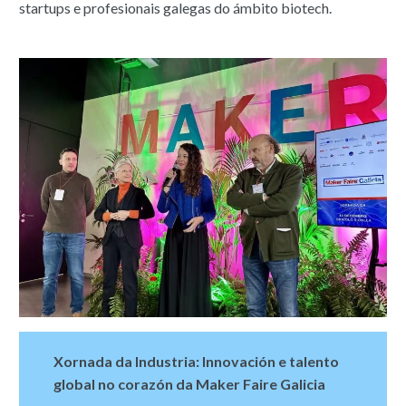
startups e profesionais galegas do ámbito biotech.
Xornada da Industria: Innovación e talento
global no corazón da Maker Faire Galicia