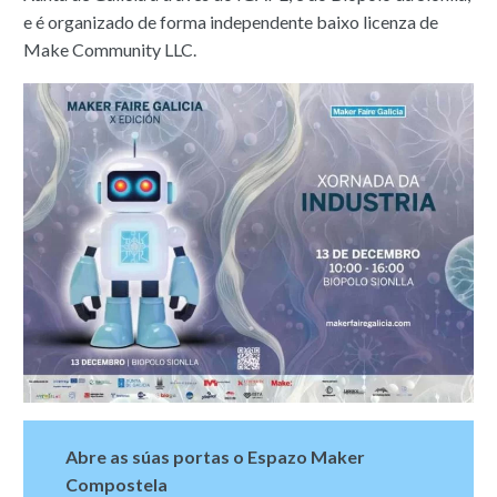
e é organizado de forma independente baixo licenza de
Make Community LLC.
Abre as súas portas o Espazo Maker
Compostela