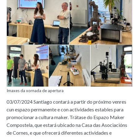
Imaxes da xornada de apertura
03/07/2024 Santiago contará a partir do próximo venres
cun espazo permanente e con actividades estables para
promocionar a cultura maker. Trátase do Espazo Maker
Compostela, que estará ubicado na Casa das Asociacións
de Cornes, e que ofrecerá diferentes actividades e