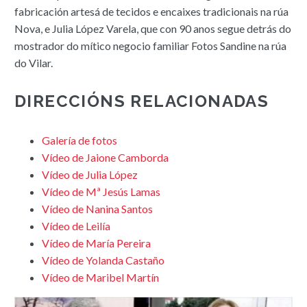
fabricación artesá de tecidos e encaixes tradicionais na rúa
Nova, e Julia López Varela, que con 90 anos segue detrás do
mostrador do mítico negocio familiar Fotos Sandine na rúa
do Vilar.
DIRECCIÓNS RELACIONADAS
Galería de fotos
Vídeo de Jaione Camborda
Vídeo de Julia López
Vídeo de Mª Jesús Lamas
Vídeo de Nanina Santos
Vídeo de Leilía
Vídeo de María Pereira
Vídeo de Yolanda Castaño
Vídeo de Maribel Martín