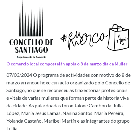
O comercio local compostelán apoia o 8 de marzo día da Muller
07/03/2024
O programa de actividades con motivo do 8 de
marzo arrancou hoxe cun acto organizado polo Concello de
Santiago, no que se recoñeceu as traxectorias profesionais
e vitais de varias mulleres que forman parte da historia viva
da cidade. As galardoadas foron Jaione Camborda, Julia
López, María Jesús Lamas, Nanina Santos, María Pereira,
Yolanda Castaño, Maribel Martín e as integrantes do grupo
Leilía.