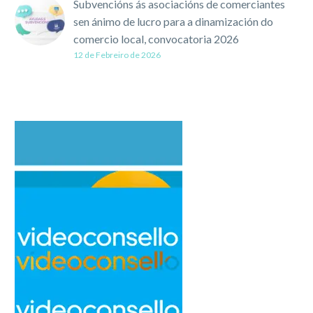
Subvencións ás asociacións de comerciantes
sen ánimo de lucro para a dinamización do
comercio local, convocatoria 2026
12 de Febreiro de 2026