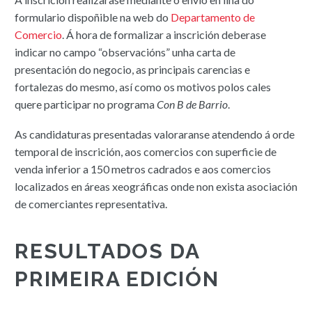
formulario dispoñible na web do
Departamento de
Comercio
. Á hora de formalizar a inscrición deberase
indicar no campo “observacións” unha carta de
presentación do negocio, as principais carencias e
fortalezas do mesmo, así como os motivos polos cales
quere participar no programa
Con B de Barrio
.
As candidaturas presentadas valoraranse atendendo á orde
temporal de inscrición, aos comercios con superficie de
venda inferior a 150 metros cadrados e aos comercios
localizados en áreas xeográficas onde non exista asociación
de comerciantes representativa.
RESULTADOS DA
PRIMEIRA EDICIÓN