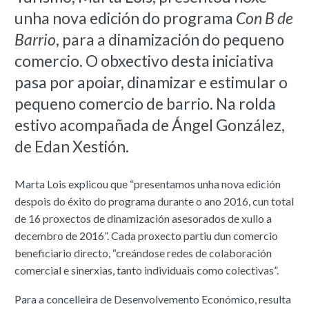
unha nova edición do programa
Con B de
Barrio
, para a dinamización do pequeno
comercio. O obxectivo desta iniciativa
pasa por apoiar, dinamizar e estimular o
pequeno comercio de barrio. Na rolda
estivo acompañada de Ángel González,
de Edan Xestión.
Marta Lois explicou que “presentamos unha nova edición
despois do éxito do programa durante o ano 2016, cun total
de 16 proxectos de dinamización asesorados de xullo a
decembro de 2016”. Cada proxecto partiu dun comercio
beneficiario directo, “creándose redes de colaboración
comercial e sinerxias, tanto individuais como colectivas”.
Para a concelleira de Desenvolvemento Económico, resulta