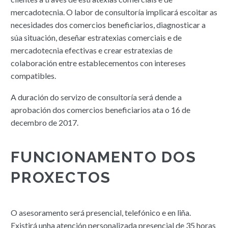
mercadotecnia. O labor de consultoría implicará escoitar as
necesidades dos comercios beneficiarios, diagnosticar a
súa situación, deseñar estratexias comerciais e de
mercadotecnia efectivas e crear estratexias de
colaboración entre establecementos con intereses
compatibles.
A duración do servizo de consultoría será dende a
aprobación dos comercios beneficiarios ata o 16 de
decembro de 2017.
FUNCIONAMENTO DOS
PROXECTOS
O asesoramento será presencial, telefónico e en liña.
Existirá unha atención personalizada presencial de 35 horas