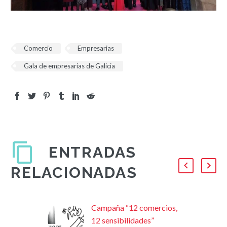
Comercio
Empresarias
Gala de empresarias de Galicia
ENTRADAS
RELACIONADAS
Campaña “12 comercios,
12 sensibilidades”