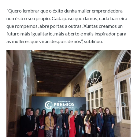
“Quero lembrar que o éxito dunha muller emprendedora
non é só o seu propio. Cada paso que damos, cada barreira
que rompemos, abre portas a outras. Xuntas creamos un
futuro máis igualitario, máis aberto e máis inspirador para
as mulleres que virán despois de nós”, subliñou.