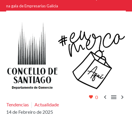
na gala de Empresarias Galicia



0
Tendencias
Actualidade
14 de Febreiro de 2025