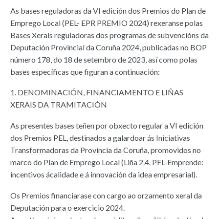
As bases reguladoras da VI edición dos Premios do Plan de
Emprego Local (PEL- EPR PREMIO 2024) rexeranse polas
Bases Xerais reguladoras dos programas de subvencións da
Deputación Provincial da Coruña 2024, publicadas no BOP
número 178, do 18 de setembro de 2023, así como polas
bases específicas que figuran a continuación:
1. DENOMINACIÓN, FINANCIAMENTO E LIÑAS
XERAIS DA TRAMITACIÓN
As presentes bases teñen por obxecto regular a VI edición
dos Premios PEL, destinados a galardoar ás Iniciativas
Transformadoras da Provincia da Coruña, promovidos no
marco do Plan de Emprego Local (Liña 2.4. PEL-Emprende:
incentivos ácalidade e á innovación da idea empresarial).
Os Premios financiarase con cargo ao orzamento xeral da
Deputación para o exercicio 2024.