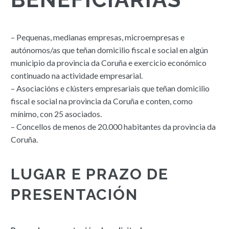
– Pequenas, medianas empresas, microempresas e
autónomos/as que teñan domicilio fiscal e social en algún
municipio da provincia da Coruña e exercicio económico
continuado na actividade empresarial.
– Asociacións e clústers empresariais que teñan domicilio
fiscal e social na provincia da Coruña e conten, como
mínimo, con 25 asociados.
– Concellos de menos de 20.000 habitantes da provincia da
Coruña.
LUGAR E PRAZO DE
PRESENTACIÓN