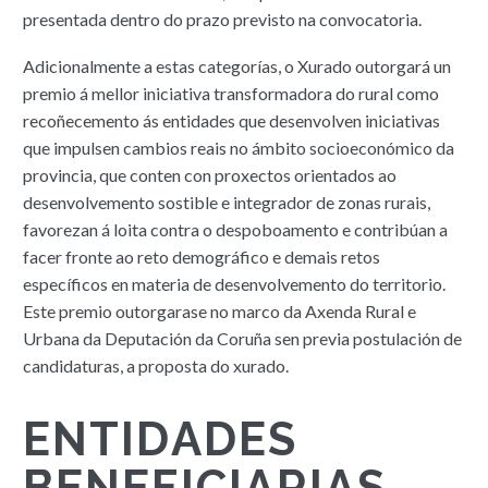
presentada dentro do prazo previsto na convocatoria.
Adicionalmente a estas categorías, o Xurado outorgará un
premio á mellor iniciativa transformadora do rural como
recoñecemento ás entidades que desenvolven iniciativas
que impulsen cambios reais no ámbito socioeconómico da
provincia, que conten con proxectos orientados ao
desenvolvemento sostible e integrador de zonas rurais,
favorezan á loita contra o despoboamento e contribúan a
facer fronte ao reto demográfico e demais retos
específicos en materia de desenvolvemento do territorio.
Este premio outorgarase no marco da Axenda Rural e
Urbana da Deputación da Coruña sen previa postulación de
candidaturas, a proposta do xurado.
ENTIDADES
BENEFICIARIAS