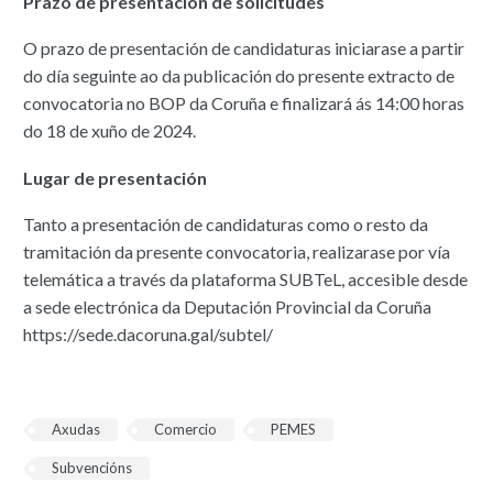
Prazo de presentación de solicitudes
O prazo de presentación de candidaturas iniciarase a partir
do día seguinte ao da publicación do presente extracto de
convocatoria no BOP da Coruña e finalizará ás 14:00 horas
do 18 de xuño de 2024.
Lugar de presentación
Tanto a presentación de candidaturas como o resto da
tramitación da presente convocatoria, realizarase por vía
telemática a través da plataforma SUBTeL, accesible desde
a sede electrónica da Deputación Provincial da Coruña
https://sede.dacoruna.gal/subtel/
Axudas
Comercio
PEMES
Subvencións